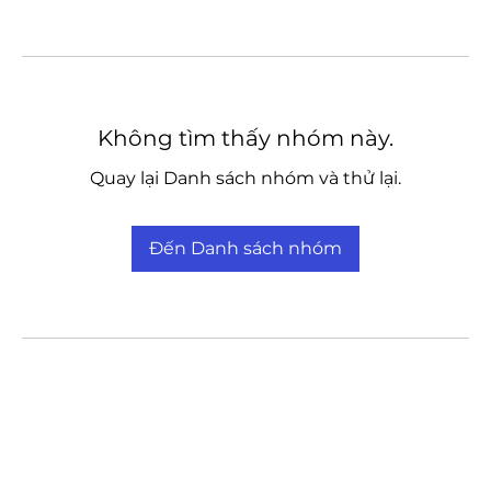
Không tìm thấy nhóm này.
Quay lại Danh sách nhóm và thử lại.
Đến Danh sách nhóm