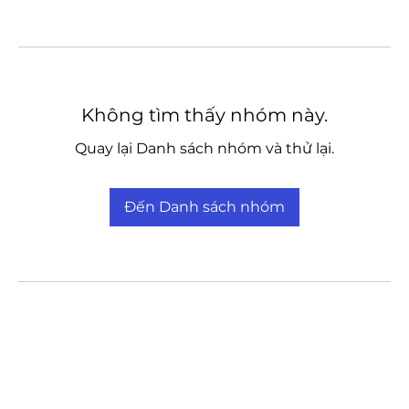
Không tìm thấy nhóm này.
Quay lại Danh sách nhóm và thử lại.
Đến Danh sách nhóm