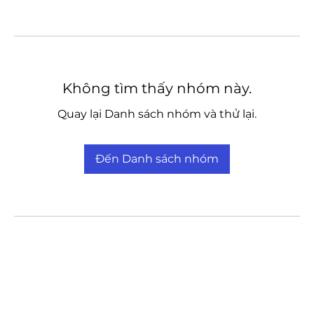
Không tìm thấy nhóm này.
Quay lại Danh sách nhóm và thử lại.
Đến Danh sách nhóm