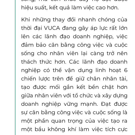
hiệu suất, kết quả làm việc cao hơn.
Khi những thay đổi nhanh chóng của 
thời đại VUCA đang gây áp lực rất lớn 
lên các lãnh đạo doanh nghiệp, việc 
đảm bảo cân bằng công việc và cuộc 
sống cho nhân viên lại càng trở nên 
thách thức hơn. Các lãnh đạo doanh 
nghiệp có thể vận dụng linh hoạt 6 
chiến lược trên để giữ chân nhân tài, 
tạo được mối gắn kết bền chặt hơn 
giữa nhân viên với tổ chức và xây dựng 
doanh nghiệp vững mạnh. Đạt được 
sự cân bằng công việc và cuộc sống là 
một phần quan trọng của việc tạo ra 
một bầu không khí làm việc tích cực 