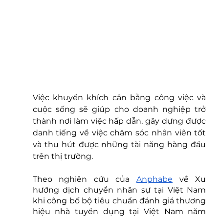
Việc khuyến khích cân bằng công việc và 
cuộc sống sẽ giúp cho doanh nghiệp trở 
thành nơi làm việc hấp dẫn, gây dựng được 
danh tiếng về việc chăm sóc nhân viên tốt 
và thu hút được những tài năng hàng đầu 
trên thị trường.
Theo nghiên cứu của 
Anphabe
 về Xu 
hướng dịch chuyển nhân sự tại Việt Nam 
khi công bố bộ tiêu chuẩn đánh giá thương 
hiệu nhà tuyển dụng tại Việt Nam năm 