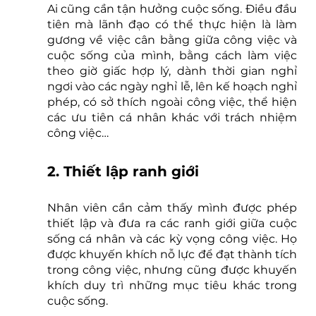
Ai cũng cần tận hưởng cuộc sống. Điều đầu 
tiên mà lãnh đạo có thể thực hiện là làm 
gương về việc cân bằng giữa công việc và 
cuộc sống của mình, bằng cách làm việc 
theo giờ giấc hợp lý, dành thời gian nghỉ 
ngơi vào các ngày nghỉ lễ, lên kế hoạch nghỉ 
phép, có sở thích ngoài công việc, thể hiện 
các ưu tiên cá nhân khác với trách nhiệm 
công việc…
2. Thiết lập ranh giới
Nhân viên cần cảm thấy mình được phép 
thiết lập và đưa ra các ranh giới giữa cuộc 
sống cá nhân và các kỳ vọng công việc. Họ 
được khuyến khích nỗ lực để đạt thành tích 
trong công việc, nhưng cũng được khuyến 
khích duy trì những mục tiêu khác trong 
cuộc sống.