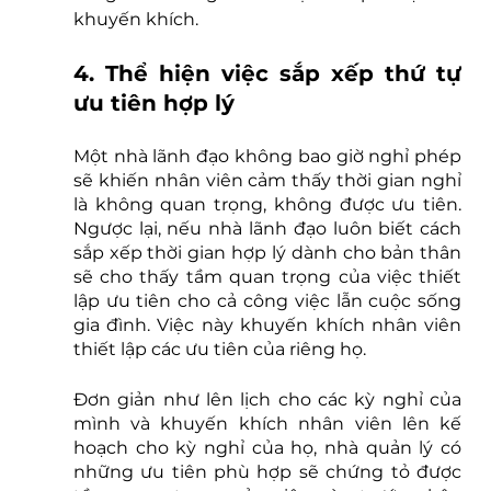
khuyến khích.
4. Thể hiện việc sắp xếp thứ tự 
ưu tiên hợp lý
Một nhà lãnh đạo không bao giờ nghỉ phép 
sẽ khiến nhân viên cảm thấy thời gian nghỉ 
là không quan trọng, không được ưu tiên. 
Ngược lại, nếu nhà lãnh đạo luôn biết cách 
sắp xếp thời gian hợp lý dành cho bản thân 
sẽ cho thấy tầm quan trọng của việc thiết 
lập ưu tiên cho cả công việc lẫn cuộc sống 
gia đình. Việc này khuyến khích nhân viên 
thiết lập các ưu tiên của riêng họ.
Đơn giản như lên lịch cho các kỳ nghỉ của 
mình và khuyến khích nhân viên lên kế 
hoạch cho kỳ nghỉ của họ, nhà quản lý có 
những ưu tiên phù hợp sẽ chứng tỏ được 