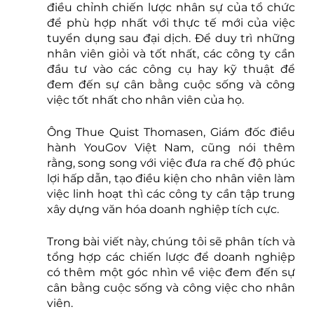
điều chỉnh chiến lược nhân sự của tổ chức 
để phù hợp nhất với thực tế mới của việc 
tuyển dụng sau đại dịch. Để duy trì những 
nhân viên giỏi và tốt nhất, các công ty cần 
đầu tư vào các công cụ hay kỹ thuật để 
đem đến sự cân bằng cuộc sống và công 
việc tốt nhất cho nhân viên của họ.
Ông Thue Quist Thomasen, Giám đốc điều 
hành YouGov Việt Nam, cũng nói thêm 
rằng, song song với việc đưa ra chế độ phúc 
lợi hấp dẫn, tạo điều kiện cho nhân viên làm 
việc linh hoạt thì các công ty cần tập trung 
xây dựng văn hóa doanh nghiệp tích cực.
Trong bài viết này, chúng tôi sẽ phân tích và 
tổng hợp các chiến lược để doanh nghiệp 
có thêm một góc nhìn về việc đem đến sự 
cân bằng cuộc sống và công việc cho nhân 
viên.