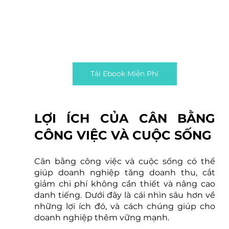
Tải Ebook Miễn Phí
LỢI ÍCH CỦA CÂN BẰNG 
CÔNG VIỆC VÀ CUỘC SỐNG
Cân bằng công việc và cuộc sống có thể 
giúp doanh nghiệp tăng doanh thu, cắt 
giảm chi phí không cần thiết và nâng cao 
danh tiếng. Dưới đây là cái nhìn sâu hơn về 
những lợi ích đó, và cách chúng giúp cho 
doanh nghiệp thêm vững mạnh.