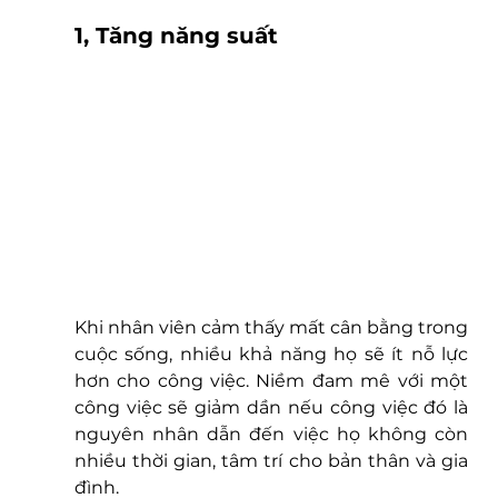
1, Tăng năng suất
Khi nhân viên cảm thấy mất cân bằng trong 
cuộc sống, nhiều khả năng họ sẽ ít nỗ lực 
hơn cho công việc. Niềm đam mê với một 
công việc sẽ giảm dần nếu công việc đó là 
nguyên nhân dẫn đến việc họ không còn 
nhiều thời gian, tâm trí cho bản thân và gia 
đình.