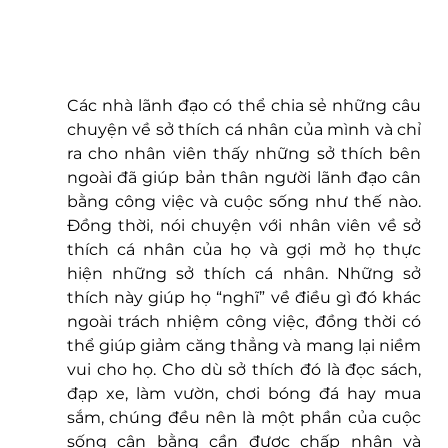
Các nhà lãnh đạo có thể chia sẻ những câu 
chuyện về sở thích cá nhân của mình và chỉ 
ra cho nhân viên thấy những sở thích bên 
ngoài đã giúp bản thân người lãnh đạo cân 
bằng công việc và cuộc sống như thế nào. 
Đồng thời, nói chuyện với nhân viên về sở 
thích cá nhân của họ và gợi mở họ thực 
hiện những sở thích cá nhân. Những sở 
thích này giúp họ “nghĩ” về điều gì đó khác 
ngoài trách nhiệm công việc, đồng thời có 
thể giúp giảm căng thẳng và mang lại niềm 
vui cho họ. Cho dù sở thích đó là đọc sách, 
đạp xe, làm vườn, chơi bóng đá hay mua 
sắm, chúng đều nên là một phần của cuộc 
sống cân bằng cần được chấp nhận và 