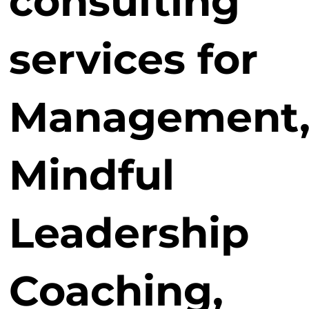
consulting
services for
Management
Mindful
Leadership
Coaching,