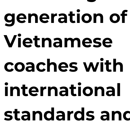
generation of
Vietnamese
coaches with
international
standards an