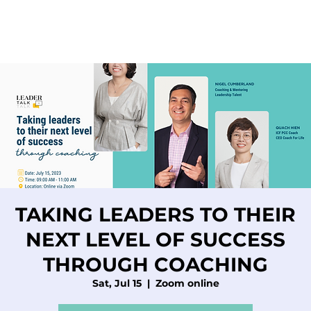
TAKING LEADERS TO THEIR
NEXT LEVEL OF SUCCESS
THROUGH COACHING
Sat, Jul 15
  |  
Zoom online