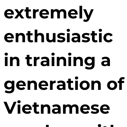
extremely
enthusiastic
in training a
generation of
Vietnamese