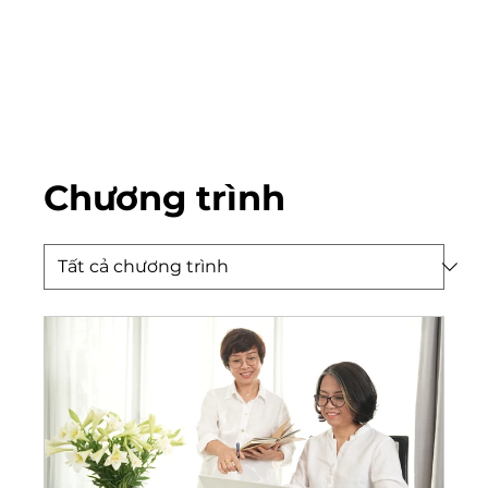
Chương trình