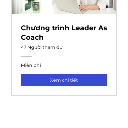
Chương trình Leader As
Coach
47 Người tham dự
Miễn phí
Xem chi tiết