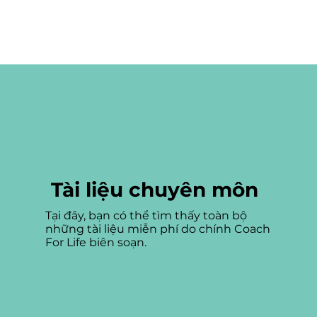
Tài liệu chuyên môn
Tại đây, bạn có thể tìm thấy toàn bộ
những tài liệu miễn phí do chính Coach
For Life biên soạn.