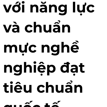
với năng lực
và chuẩn
mực nghề
nghiệp đạt
tiêu chuẩn