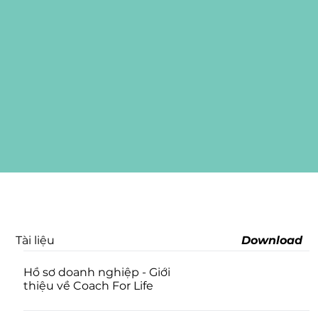
Tài liệu
Download
Hồ sơ doanh nghiệp - Giới
thiệu về Coach For Life