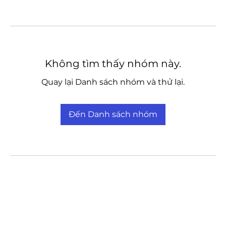
Không tìm thấy nhóm này.
Quay lại Danh sách nhóm và thử lại.
Đến Danh sách nhóm