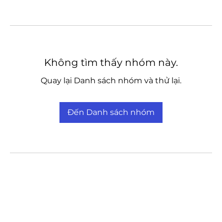
Không tìm thấy nhóm này.
Quay lại Danh sách nhóm và thử lại.
Đến Danh sách nhóm