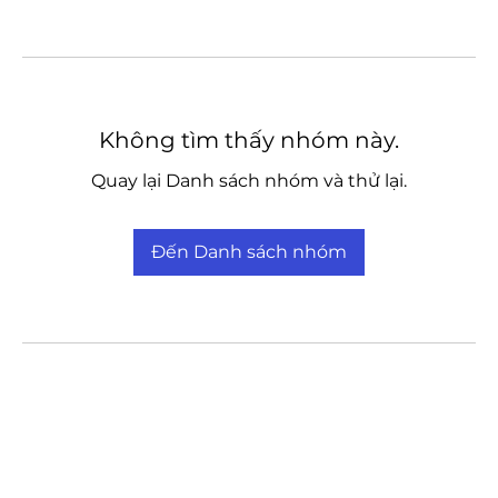
Không tìm thấy nhóm này.
Quay lại Danh sách nhóm và thử lại.
Đến Danh sách nhóm