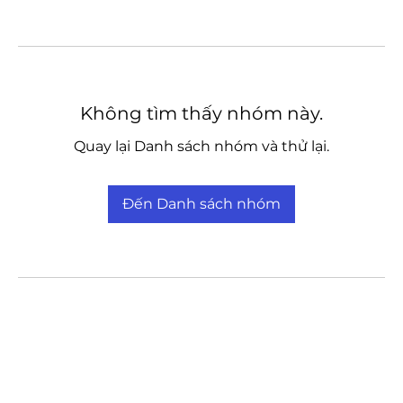
Không tìm thấy nhóm này.
Quay lại Danh sách nhóm và thử lại.
Đến Danh sách nhóm