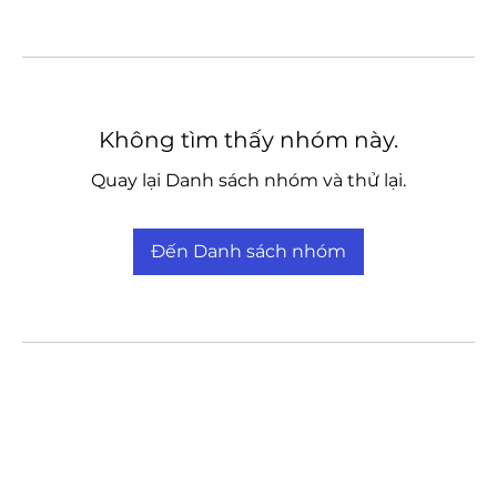
Không tìm thấy nhóm này.
Quay lại Danh sách nhóm và thử lại.
Đến Danh sách nhóm