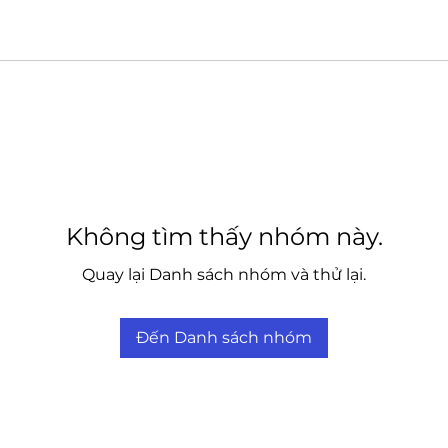
Không tìm thấy nhóm này.
Quay lại Danh sách nhóm và thử lại.
Đến Danh sách nhóm