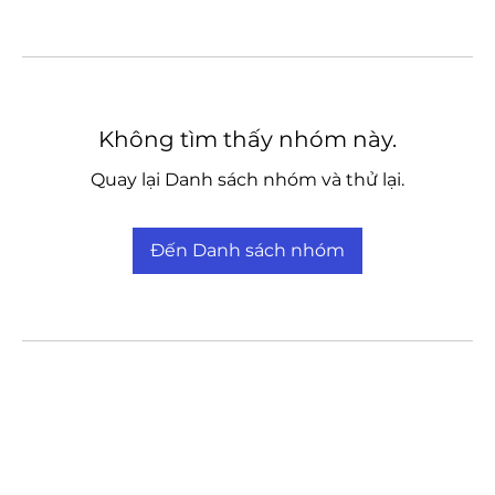
Không tìm thấy nhóm này.
Quay lại Danh sách nhóm và thử lại.
Đến Danh sách nhóm