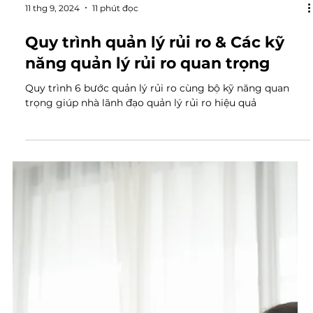
11 thg 9, 2024
11 phút đọc
Quy trình quản lý rủi ro & Các kỹ
năng quản lý rủi ro quan trọng
Quy trình 6 bước quản lý rủi ro cùng bộ kỹ năng quan
trọng giúp nhà lãnh đạo quản lý rủi ro hiệu quả