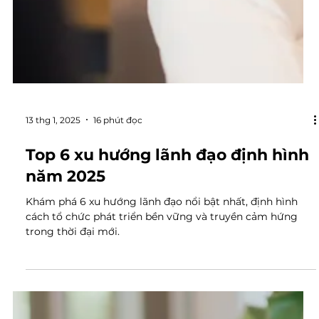
13 thg 1, 2025
16 phút đọc
Top 6 xu hướng lãnh đạo định hình
năm 2025
Khám phá 6 xu hướng lãnh đạo nổi bật nhất, định hình
cách tổ chức phát triển bền vững và truyền cảm hứng
trong thời đại mới.