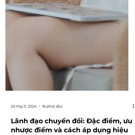
20 thg 11, 2024
16 phút đọc