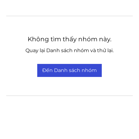
Không tìm thấy nhóm này.
Quay lại Danh sách nhóm và thử lại.
Đến Danh sách nhóm