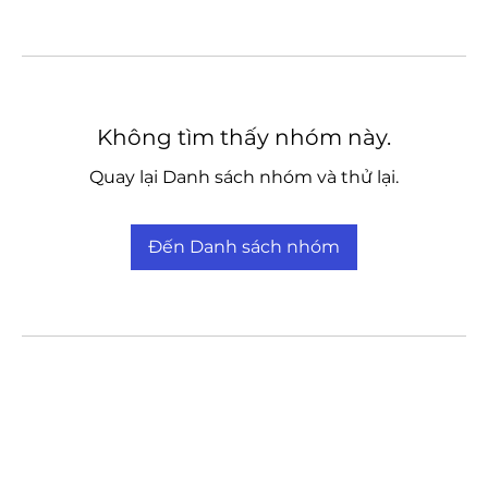
Không tìm thấy nhóm này.
Quay lại Danh sách nhóm và thử lại.
Đến Danh sách nhóm