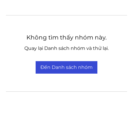
Không tìm thấy nhóm này.
Quay lại Danh sách nhóm và thử lại.
Đến Danh sách nhóm