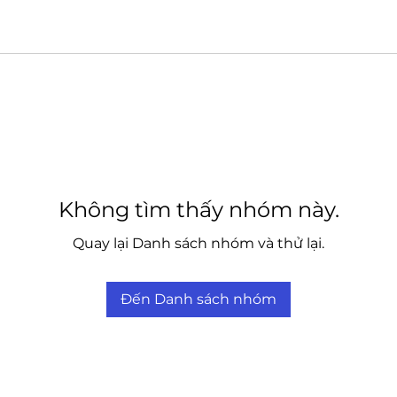
Không tìm thấy nhóm này.
Quay lại Danh sách nhóm và thử lại.
Đến Danh sách nhóm