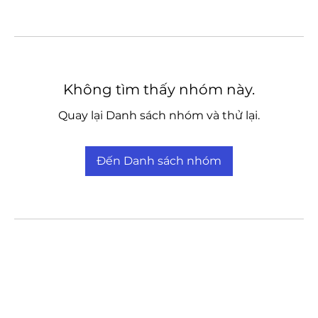
Không tìm thấy nhóm này.
Quay lại Danh sách nhóm và thử lại.
Đến Danh sách nhóm