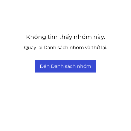
Không tìm thấy nhóm này.
Quay lại Danh sách nhóm và thử lại.
Đến Danh sách nhóm