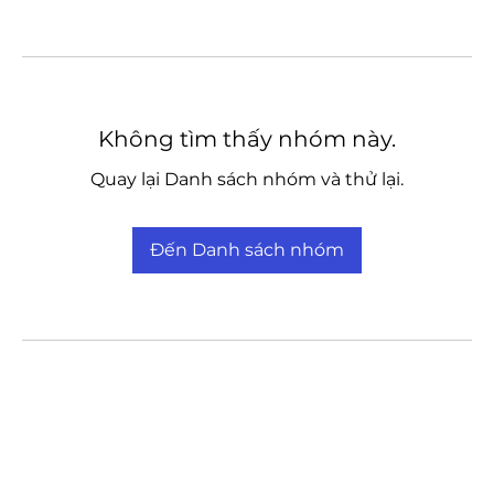
Không tìm thấy nhóm này.
Quay lại Danh sách nhóm và thử lại.
Đến Danh sách nhóm