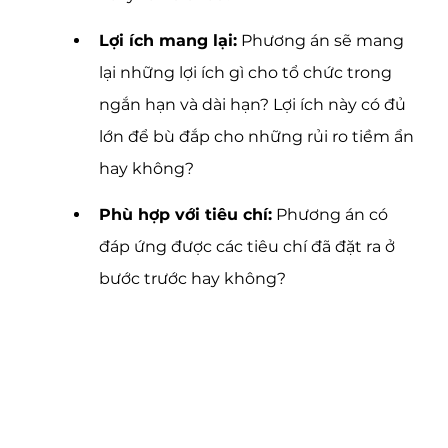
Lợi ích mang lại:
 Phương án sẽ mang 
lại những lợi ích gì cho tổ chức trong 
ngắn hạn và dài hạn? Lợi ích này có đủ 
lớn để bù đắp cho những rủi ro tiềm ẩn 
hay không?
Phù hợp với tiêu chí:
 Phương án có 
đáp ứng được các tiêu chí đã đặt ra ở 
bước trước hay không?