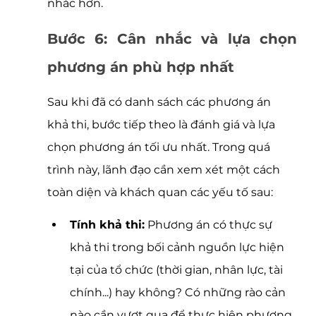
nhắc hơn. 
Bước 6: Cân nhắc và lựa chọn 
phương án phù hợp nhất
Sau khi đã có danh sách các phương án 
khả thi, bước tiếp theo là đánh giá và lựa 
chọn phương án tối ưu nhất. Trong quá 
trình này, lãnh đạo cần xem xét một cách 
toàn diện và khách quan các yếu tố sau:
Tính khả thi:
 Phương án có thực sự 
khả thi trong bối cảnh nguồn lực hiện 
tại của tổ chức (thời gian, nhân lực, tài 
chính...) hay không? Có những rào cản 
nào cần vượt qua để thực hiện phương 