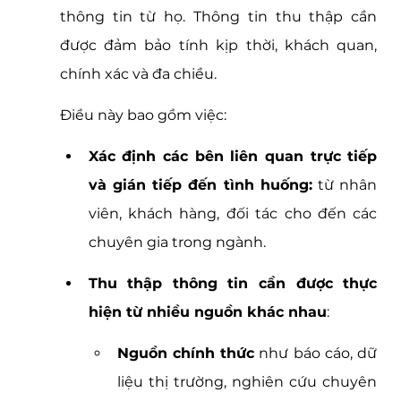
thông tin từ họ. Thông tin thu thập cần 
được đảm bảo tính kịp thời, khách quan, 
chính xác và đa chiều. 
Điều này bao gồm việc:
Xác định các bên liên quan trực tiếp 
và gián tiếp đến tình huống:
 từ nhân 
viên, khách hàng, đối tác cho đến các 
chuyên gia trong ngành.
Thu thập thông tin cần được thực 
hiện từ nhiều nguồn khác nhau
:
Nguồn chính thức
 như báo cáo, dữ 
liệu thị trường, nghiên cứu chuyên 