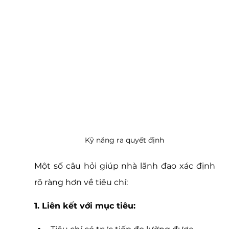
Kỹ năng ra quyết định
Một số câu hỏi giúp nhà lãnh đạo xác định 
rõ ràng hơn về tiêu chí:
1. Liên kết với mục tiêu: