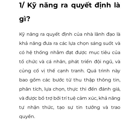
1/ Kỹ năng ra quyết định là 
gì?
Kỹ năng ra quyết định của nhà lãnh đạo là 
khả năng đưa ra các lựa chọn sáng suốt và 
có hệ thống nhằm đạt được mục tiêu của 
tổ chức và cá nhân, phát triển đội ngũ, và 
củng cố vị thế cạnh tranh. Quá trình này 
bao gồm các bước từ thu thập thông tin, 
phân tích, lựa chọn, thực thi đến đánh giá, 
và được bổ trợ bởi trí tuệ cảm xúc, khả năng 
tự nhận thức, tạo sự tin tưởng và trao 
quyền.