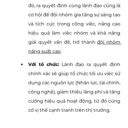
đó, ra quyết định cùng lãnh đạo cũng là 
cơ hội để đội nhóm gia tăng sự sáng tạo 
và tích cực trong công việc, nâng cao 
hiệu quả làm việc nhóm và khả năng 
giải quyết vấn đề, trở thành 
đội nhóm 
năng suất cao
.
Với tổ chức:
 Lãnh đạo ra quyết định 
chính xác sẽ giúp tổ chức tối ưu việc sử 
dụng các nguồn lực (Nhân lực, tài chính, 
công nghệ), giảm thiểu lãng phí và tăng 
cường hiệu quả hoạt động, từ đó củng 
cố vị thế cạnh tranh trên thị trường.