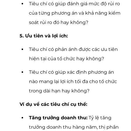
Tiêu chí có giúp đánh giá mức độ rủi ro 
của từng phương án và khả năng kiểm 
soát rủi ro đó hay không?
5. Ưu tiên và lợi ích:
Tiêu chí có phản ánh được các ưu tiên 
hiện tại của tổ chức hay không?
Tiêu chí có giúp xác định phương án 
nào mang lại lợi ích tối đa cho tổ chức 
trong dài hạn hay không?
Ví dụ về các tiêu chí cụ thể:
Tăng trưởng doanh thu:
 Tỷ lệ tăng 
trưởng doanh thu hàng năm, thị phần 