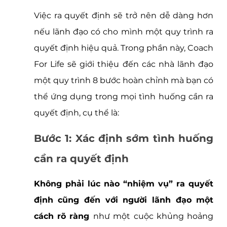
Việc ra quyết định sẽ trở nên dễ dàng hơn 
nếu lãnh đạo có cho mình một quy trình ra 
quyết định hiệu quả. Trong phần này, Coach 
For Life sẽ giới thiệu đến các nhà lãnh đạo 
một quy trình 8 bước hoàn chỉnh mà bạn có 
thể ứng dụng trong mọi tình huống cần ra 
quyết định, cụ thể là:
Bước 1: Xác định sớm tình huống 
cần ra quyết định
Không phải lúc nào “nhiệm vụ” ra quyết 
định cũng đến với người lãnh đạo một 
cách rõ ràng 
như một cuộc khủng hoảng 