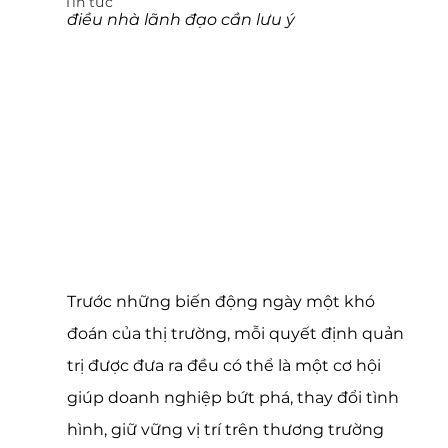
Tin tức
điều nhà lãnh đạo cần lưu ý
Trước những biến động ngày một khó 
đoán của thị trường, mỗi quyết định quản 
trị được đưa ra đều có thể là một cơ hội 
giúp doanh nghiệp bứt phá, thay đổi tình 
hình, giữ vững vị trí trên thương trường 