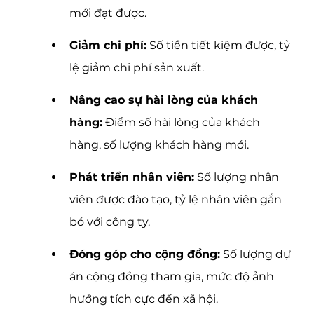
mới đạt được.
Giảm chi phí:
 Số tiền tiết kiệm được, tỷ 
lệ giảm chi phí sản xuất.
Nâng cao sự hài lòng của khách 
hàng:
 Điểm số hài lòng của khách 
hàng, số lượng khách hàng mới.
Phát triển nhân viên:
 Số lượng nhân 
viên được đào tạo, tỷ lệ nhân viên gắn 
bó với công ty.
Đóng góp cho cộng đồng:
 Số lượng dự 
án cộng đồng tham gia, mức độ ảnh 
hưởng tích cực đến xã hội.