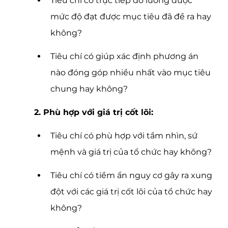
Tiêu chí có trực tiếp đo lường được 
mức độ đạt được mục tiêu đã đề ra hay 
không?
Tiêu chí có giúp xác định phương án 
nào đóng góp nhiều nhất vào mục tiêu 
chung hay không?
2. Phù hợp với giá trị cốt lõi:
Tiêu chí có phù hợp với tầm nhìn, sứ 
mệnh và giá trị của tổ chức hay không?
Tiêu chí có tiềm ẩn nguy cơ gây ra xung 
đột với các giá trị cốt lõi của tổ chức hay 
không?