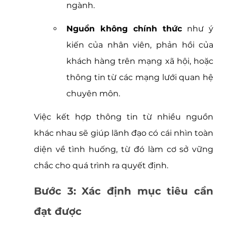
ngành.
Nguồn không chính thức
 như ý 
kiến của nhân viên, phản hồi của 
khách hàng trên mạng xã hội, hoặc 
thông tin từ các mạng lưới quan hệ 
chuyên môn.
Việc kết hợp thông tin từ nhiều nguồn 
khác nhau sẽ giúp lãnh đạo có cái nhìn toàn 
diện về tình huống, từ đó làm cơ sở vững 
chắc cho quá trình ra quyết định.
Bước 3: Xác định mục tiêu cần 
đạt được