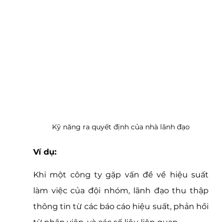
Kỹ năng ra quyết định của nhà lãnh đạo
Ví dụ: 
Khi một công ty gặp vấn đề về hiệu suất 
làm việc của đội nhóm, lãnh đạo thu thập 
thông tin từ các báo cáo hiệu suất, phản hồi 