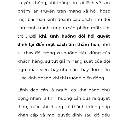
truyền thông, khi thông tin sai lệch về sản 
phẩm lan truyền trên mạng xã hội, hoặc 
một bài toán kinh doanh cấp bách như đối 
thủ cạnh tranh tung ra sản phẩm mới vượt 
trội... 
Đôi khi, tình huống đòi hỏi quyết 
định lại đến một cách âm thầm hơn
, như 
sự thay đổi trong xu hướng tiêu dùng của 
khách hàng, sự tụt giảm năng suất của đội 
ngũ nhân viên, hay nhu cầu thay đổi chiến 
lược kinh doanh khi thị trường biến động. 
Lãnh đạo cần là người có khả năng chủ 
động nhận ra tình huống cần đưa ra quyết 
định, trước khi chúng trở thành trường hợp 
khẩn cấp và mọi quyết định sau đó đều 