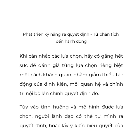
Phát triển kỹ năng ra quyết định - Từ phân tích 
đến hành động
Khi cân nhắc các lựa chọn, hãy cố gắng hết 
sức để đánh giá từng lựa chọn riêng biệt 
một cách khách quan, nhằm giảm thiểu tác 
động của định kiến, mối quan hệ và chính 
trị nội bộ lên chính quyết định đó. 
Tùy vào tình huống và mô hình được lựa 
chọn, người lãnh đạo có thể tự mình ra 
quyết định, hoặc lấy ý kiến biểu quyết của 