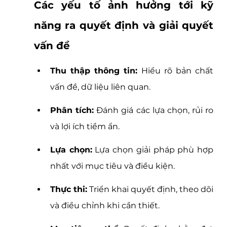
Các yếu tố ảnh hưởng tới kỹ 
năng ra quyết định và giải quyết 
vấn đề
Thu thập thông tin:
 Hiểu rõ bản chất 
vấn đề, dữ liệu liên quan.
Phân tích:
 Đánh giá các lựa chọn, rủi ro 
và lợi ích tiềm ẩn.
Lựa chọn:
 Lựa chọn giải pháp phù hợp 
nhất với mục tiêu và điều kiện.
Thực thi:
 Triển khai quyết định, theo dõi 
và điều chỉnh khi cần thiết.