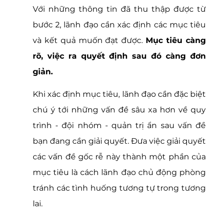
Với những thông tin đã thu thập được từ 
bước 2, lãnh đạo cần xác định các mục tiêu 
và kết quả muốn đạt được. 
Mục tiêu càng 
rõ, việc ra quyết định sau đó càng đơn 
giản.  
Khi xác định mục tiêu, lãnh đạo cần đặc biệt 
chú ý tới những vấn đề sâu xa hơn về quy 
trình - đội nhóm - quản trị ẩn sau vấn đề 
bạn đang cần giải quyết. Đưa việc giải quyết 
các vấn đề gốc rễ này thành một phần của 
mục tiêu là cách lãnh đạo chủ động phòng 
tránh các tình huống tương tự trong tương 
lai. 