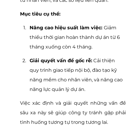
từ nhân viên, và các số liệu liên quan.
Mục tiêu cụ thể:
Nâng cao hiệu suất làm việc: 
Giảm 
thiểu thời gian hoàn thành dự án từ 6 
tháng xuống còn 4 tháng.
Giải quyết vấn đề gốc rễ:
 Cải thiện 
quy trình giao tiếp nội bộ, đào tạo kỹ 
năng mềm cho nhân viên, và nâng cao 
năng lực quản lý dự án.
Việc xác định và giải quyết những vấn đề 
sâu xa này sẽ giúp công ty tránh gặp phải 
tình huống tương tự trong tương lai.