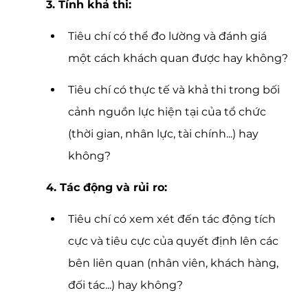
3. Tính khả thi:
Tiêu chí có thể đo lường và đánh giá 
một cách khách quan được hay không?
Tiêu chí có thực tế và khả thi trong bối 
cảnh nguồn lực hiện tại của tổ chức 
(thời gian, nhân lực, tài chính...) hay 
không?
4. Tác động và rủi ro:
Tiêu chí có xem xét đến tác động tích 
cực và tiêu cực của quyết định lên các 
bên liên quan (nhân viên, khách hàng, 
đối tác...) hay không?