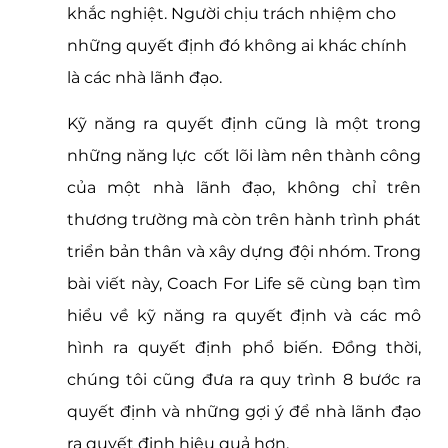
khắc nghiệt. Người chịu trách nhiệm cho 
những quyết định đó không ai khác chính 
là các nhà lãnh đạo.
Kỹ năng ra quyết định cũng là một trong 
những năng lực  cốt lõi làm nên thành công 
của một nhà lãnh đạo, không chỉ trên 
thương trường mà còn trên hành trình phát 
triển bản thân và xây dựng đội nhóm. Trong 
bài viết này, Coach For Life sẽ cùng bạn tìm 
hiểu về kỹ năng ra quyết định và các mô 
hình ra quyết định phổ biến. Đồng thời, 
chúng tôi cũng đưa ra quy trình 8 bước ra 
quyết định và những gợi ý để nhà lãnh đạo 
ra quyết định hiệu quả hơn. 