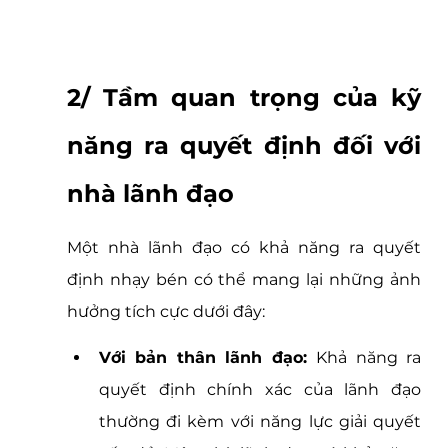
2/ Tầm quan trọng của kỹ 
năng ra quyết định đối với 
nhà lãnh đạo
Một nhà lãnh đạo có khả năng ra quyết 
định nhạy bén có thể mang lại những ảnh 
hưởng tích cực dưới đây:
Với bản thân lãnh đạo: 
Khả năng ra 
quyết định chính xác của lãnh đạo 
thường đi kèm với năng lực giải quyết 