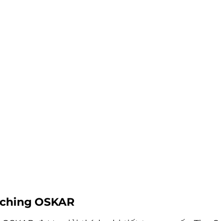
aching OSKAR