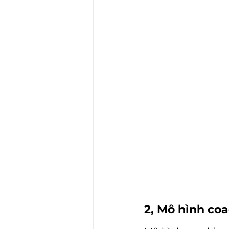
2, Mô hình co