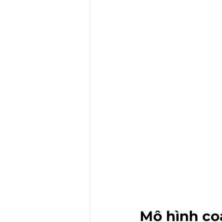
Mô hình coa