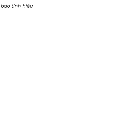
bảo tính hiệu 