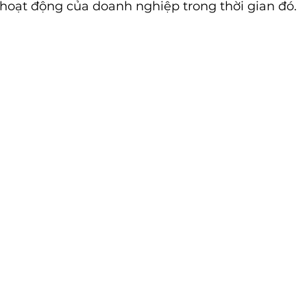
 hoạt động của doanh nghiệp trong thời gian đó.