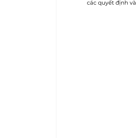
các quyết định và