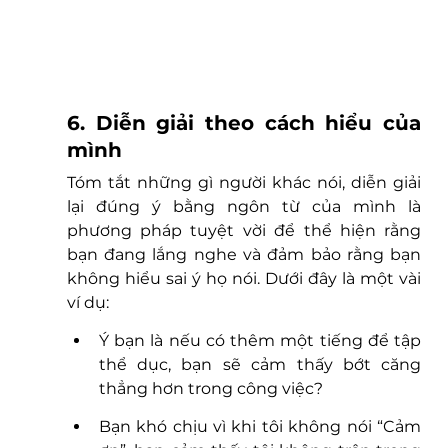
6. Diễn giải theo cách hiểu của 
mình
Tóm tắt những gì người khác nói, diễn giải 
lại đúng ý bằng ngôn từ của mình là 
phương pháp tuyệt vời để thể hiện rằng 
bạn đang lắng nghe và đảm bảo rằng bạn 
không hiểu sai ý họ nói. Dưới đây là một vài 
ví dụ:
Ý bạn là nếu có thêm một tiếng để tập 
thể dục, bạn sẽ cảm thấy bớt căng 
thẳng hơn trong công việc?
Bạn khó chịu vì khi tôi không nói “Cảm 