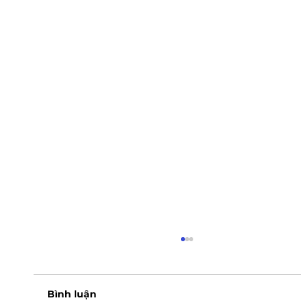
Bình luận