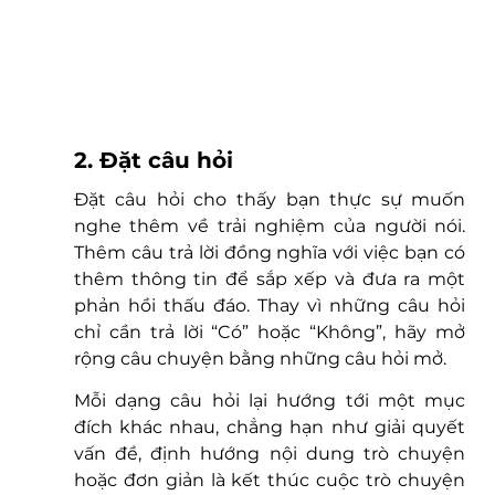
2. Đặt câu hỏi
Đặt câu hỏi cho thấy bạn thực sự muốn 
nghe thêm về trải nghiệm của người nói. 
Thêm câu trả lời đồng nghĩa với việc bạn có 
thêm thông tin để sắp xếp và đưa ra một 
phản hồi thấu đáo. Thay vì những câu hỏi 
chỉ cần trả lời “Có” hoặc “Không”, hãy mở 
rộng câu chuyện bằng những câu hỏi mở.
Mỗi dạng câu hỏi lại hướng tới một mục 
đích khác nhau, chẳng hạn như giải quyết 
vấn đề, định hướng nội dung trò chuyện 
hoặc đơn giản là kết thúc cuộc trò chuyện 