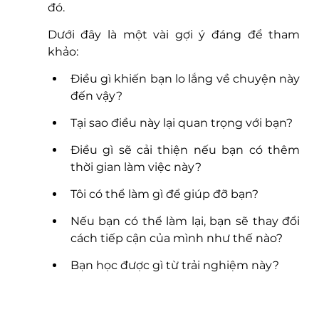
đó.
Dưới đây là một vài gợi ý đáng để tham 
khảo:
Điều gì khiến bạn lo lắng về chuyện này 
đến vậy?
Tại sao điều này lại quan trọng với bạn?
Điều gì sẽ cải thiện nếu bạn có thêm 
thời gian làm việc này?
Tôi có thể làm gì để giúp đỡ bạn?
Nếu bạn có thể làm lại, bạn sẽ thay đổi 
cách tiếp cận của mình như thế nào?
Bạn học được gì từ trải nghiệm này?