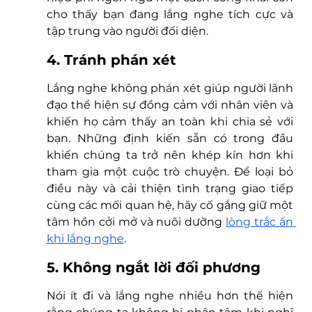
cho thấy bạn đang lắng nghe tích cực và 
tập trung vào người đối diện. 
4. Tránh phán xét
Lắng nghe không phán xét giúp người lãnh 
đạo thể hiện sự đồng cảm với nhân viên và 
khiến họ cảm thấy an toàn khi chia sẻ với 
bạn. Những định kiến sẵn có trong đầu 
khiến chúng ta trở nên khép kín hơn khi 
tham gia một cuộc trò chuyện. Để loại bỏ 
điều này và cải thiện tình trạng giao tiếp 
cùng các mối quan hệ, hãy cố gắng giữ một 
tâm hồn cởi mở và nuôi dưỡng 
lòng trắc ẩn 
khi lắng nghe
. 
5. Không ngắt lời đối phương
Nói ít đi và lắng nghe nhiều hơn thể hiện 