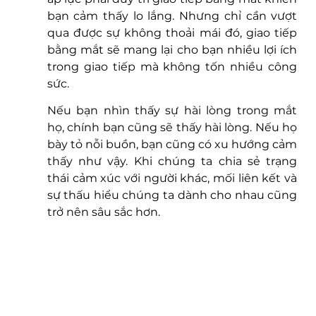
bạn cảm thấy lo lắng. Nhưng chỉ cần vượt 
qua được sự không thoải mái đó, giao tiếp 
bằng mắt sẽ mang lại cho bạn nhiều lợi ích 
trong giao tiếp mà không tốn nhiều công 
sức. 
Nếu bạn nhìn thấy sự hài lòng trong mắt 
họ, chính bạn cũng sẽ thấy hài lòng. Nếu họ 
bày tỏ nỗi buồn, bạn cũng có xu hướng cảm 
thấy như vậy. Khi chúng ta chia sẻ trạng 
thái cảm xúc với người khác, mối liên kết và 
sự thấu hiểu chúng ta dành cho nhau cũng 
trở nên sâu sắc hơn.