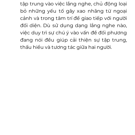
tập trung vào việc lắng nghe, chủ động loại 
bỏ những yếu tố gây xao nhãng từ ngoại 
cảnh và trong tâm trí để giao tiếp với người 
đối diện. Dù sử dụng dạng lắng nghe nào, 
việc duy trì sự chú ý vào vấn đề đối phương 
đang nói đều giúp cải thiện sự tập trung, 
thấu hiểu và tương tác giữa hai người.