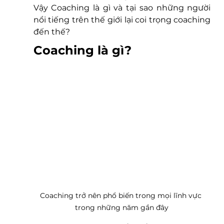
Vậy Coaching là gì và tại sao những người 
nổi tiếng trên thế giới lại coi trọng coaching 
đến thế? 
Coaching là gì? 
Coaching trở nên phổ biến trong mọi lĩnh vực 
trong những năm gần đây