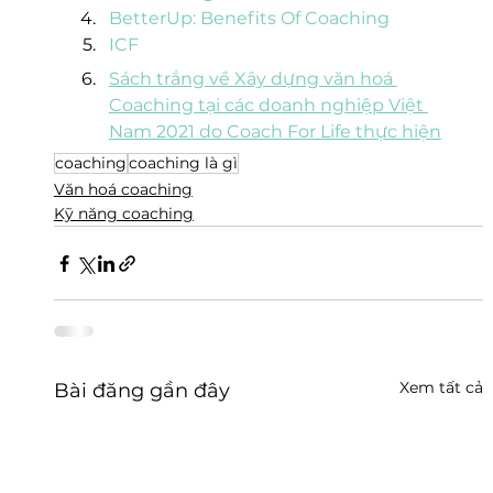
BetterUp: Benefits Of Coaching
ICF
Sách trắng về Xây dựng văn hoá 
Coaching tại các doanh nghiệp Việt 
Nam 2021 do Coach For Life thực hiện
coaching
coaching là gì
Văn hoá coaching
Kỹ năng coaching
Xem tất cả
Bài đăng gần đây