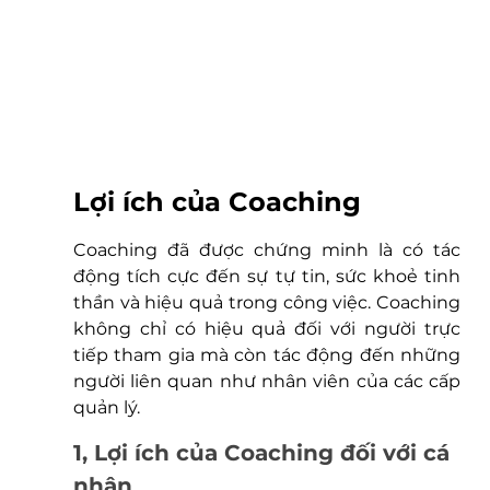
Lợi ích của Coaching 
Coaching đã được chứng minh là có tác 
động tích cực đến sự tự tin, sức khoẻ tinh 
thần và hiệu quả trong công việc. Coaching 
không chỉ có hiệu quả đối với người trực 
tiếp tham gia mà còn tác động đến những 
người liên quan như nhân viên của các cấp 
quản lý. 
1, Lợi ích của Coaching đối với cá 
nhân