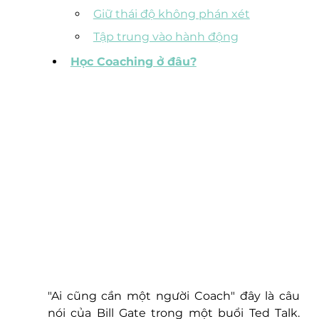
Giữ thái độ không phán xét
Tập trung vào hành động
Học Coaching ở đâu?
"Ai cũng cần một người Coach" đây là câu 
nói của Bill Gate trong một buổi Ted Talk. 