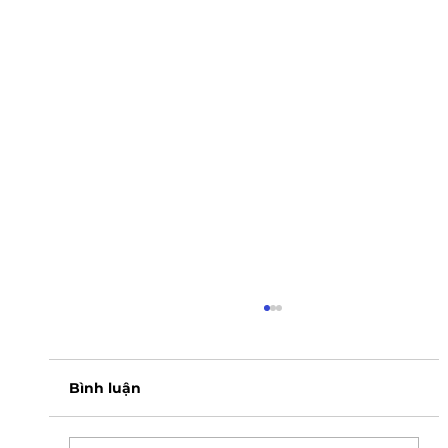
Bình luận