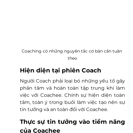
Coaching có những nguyên tắc cơ bản cần tuân 
theo
Hiện diện tại phiên Coach 
Người Coach phải loại bỏ những yếu tố gây 
phân tâm và hoàn toàn tập trung khi làm 
việc với Coachee. Chính sự hiện diện toàn 
tâm, toàn ý trong buổi làm việc tạo nên sự 
tin tưởng và an toàn đối với Coachee.  
Thực sự tin tưởng vào tiềm năng 
của Coachee 