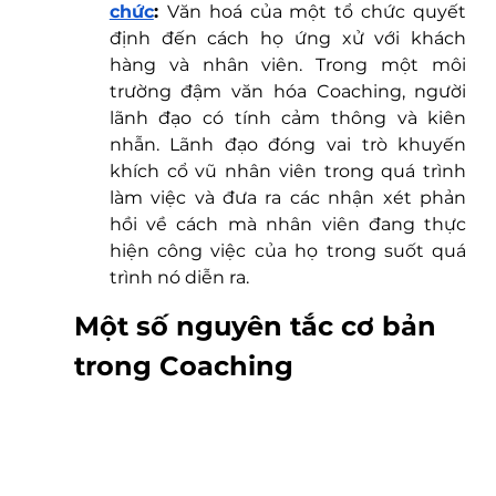
chức
: 
Văn hoá của một tổ chức quyết 
định đến cách họ ứng xử với khách 
hàng và nhân viên. Trong một môi 
trường đậm văn hóa Coaching, người 
lãnh đạo có tính cảm thông và kiên 
nhẫn. Lãnh đạo đóng vai trò khuyến 
khích cổ vũ nhân viên trong quá trình 
làm việc và đưa ra các nhận xét phản 
hồi về cách mà nhân viên đang thực 
hiện công việc của họ trong suốt quá 
trình nó diễn ra.
Một số nguyên tắc cơ bản 
trong Coaching