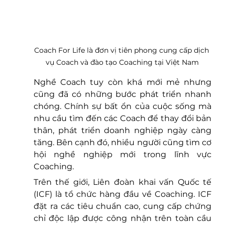
Coach For Life là đơn vị tiên phong cung cấp dịch 
vụ Coach và đào tạo Coaching tại Việt Nam
Nghề Coach tuy còn khá mới mẻ nhưng 
cũng đã có những bước phát triển nhanh 
chóng. Chính sự bất ổn của cuộc sống mà 
nhu cầu tìm đến các Coach để thay đổi bản 
thân, phát triển doanh nghiệp ngày càng 
tăng. Bên cạnh đó, nhiều người cũng tìm cơ 
hội nghề nghiệp mới trong lĩnh vực 
Coaching.  
Trên thế giới, Liên đoàn khai vấn Quốc tế 
(ICF) là tổ chức hàng đầu về Coaching. ICF 
đặt ra các tiêu chuẩn cao, cung cấp chứng 
chỉ độc lập được công nhận trên toàn cầu 