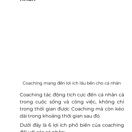
Coaching mang đến lợi ích lâu bền cho cá nhân
Coaching tác động tích cực đến cá nhân cả 
trong cuộc sống và công việc, không chỉ 
trong thời gian được Coaching mà còn kéo 
dài trong khoảng thời gian sau đó. 
Dưới đây là 6 lợi ích phổ biến của coaching 